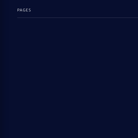
PAGES