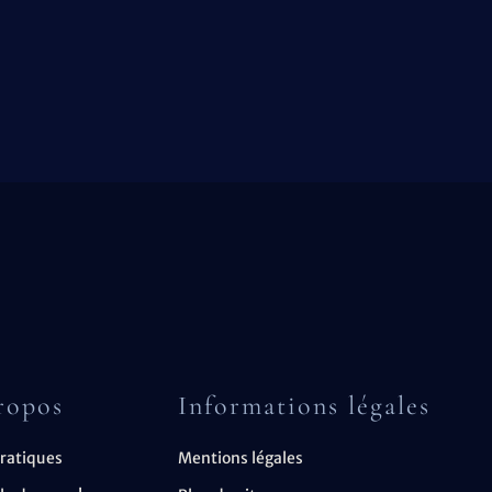
ropos
Informations légales
pratiques
Mentions légales