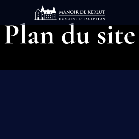
Plan du site