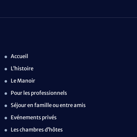
Accueil
L’histoire
Le Manoir
Pour les professionnels
Séjour en famille ou entre amis
Evénements privés
Les chambres d’hôtes