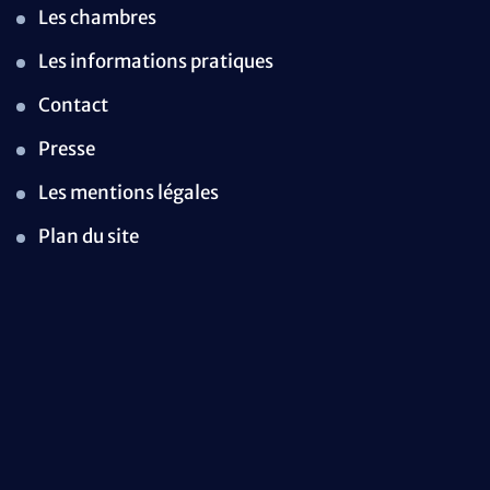
Les chambres
Les informations pratiques
Contact
Presse
Les mentions légales
Plan du site