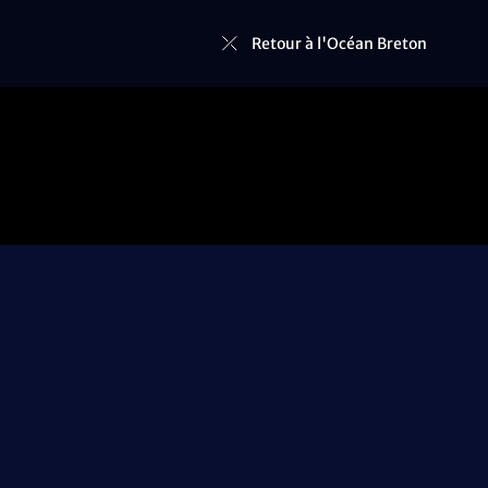
Retour à l'Océan Breton