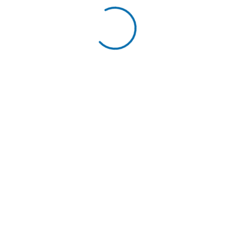
Camping sympathique
Publié le 02/08/2026