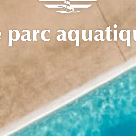
 parc aquati