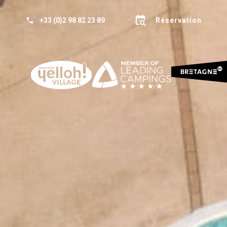
+33 (0)2 98 82 23 89
Réservation